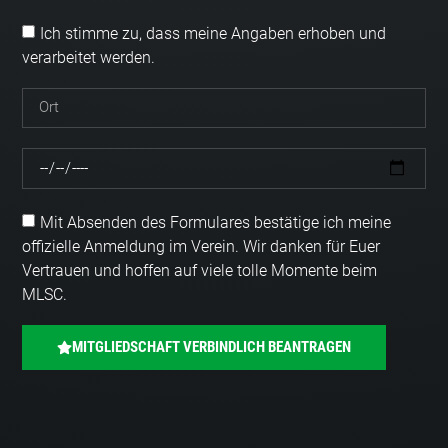
Ich stimme zu, dass meine Angaben erhoben und
verarbeitet werden.
Mit Absenden des Formulares bestätige ich meine
offizielle Anmeldung im Verein. Wir danken für Euer
Vertrauen und hoffen auf viele tolle Momente beim
MLSC.
MITGLIEDSCHAFT VERBINDLICH BEANTRAGEN