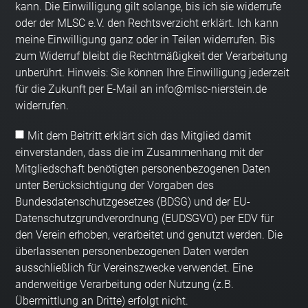
kann. Die Einwilligung gilt solange, bis ich sie widerrufe
oder der MLSC e.V. den Rechtsverzicht erklärt. Ich kann
meine Einwilligung ganz oder in Teilen widerrufen. Bis
zum Widerruf bleibt die Rechtmäßigkeit der Verarbeitung
unberührt. Hinweis: Sie können Ihre Einwilligung jederzeit
für die Zukunft per E-Mail an info@mlsc-nierstein.de
widerrufen.
Mit dem Beitritt erklärt sich das Mitglied damit
einverstanden, dass die im Zusammenhang mit der
Mitgliedschaft benötigten personenbezogenen Daten
unter Berücksichtigung der Vorgaben des
Bundesdatenschutzgesetzes (BDSG) und der EU-
Datenschutzgrundverordnung (EUDSGVO) per EDV für
den Verein erhoben, verarbeitet und genutzt werden. Die
überlassenen personenbezogenen Daten werden
ausschließlich für Vereinszwecke verwendet. Eine
anderweitige Verarbeitung oder Nutzung (z.B.
Übermittlung an Dritte) erfolgt nicht.