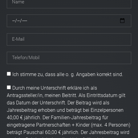
Ich stimme zu, dass alle o. g. Angaben korrekt sind.
Durch meine Unterschrift erkläre ich als
Antragssteller/in, meinen Beitritt. Als Eintrittsdatum gilt
das Datum der Unterschrift. Der Beitrag wird als
Jahresbeitrag erhoben und beträgt bei Einzelpersonen
40,00 € jährlich. Der Familien-Jahresbeitrag für
eingetragene Partnerschaften + Kinder (max. 4 Personen)
beträgt Pauschal 60,00 € jährlich. Der Jahresbeitrag wird