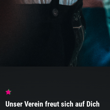
Unser Verein freut sich auf Dich