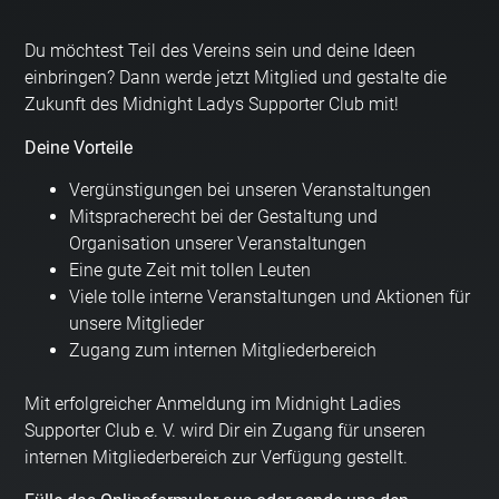
Du möchtest Teil des Vereins sein und deine Ideen
einbringen? Dann werde jetzt Mitglied und gestalte die
Zukunft des Midnight Ladys Supporter Club mit!
Deine Vorteile
Vergünstigungen bei unseren Veranstaltungen
Mitspracherecht bei der Gestaltung und
Organisation unserer Veranstaltungen
Eine gute Zeit mit tollen Leuten
Viele tolle interne Veranstaltungen und Aktionen für
unsere Mitglieder
Zugang zum internen Mitgliederbereich
Mit erfolgreicher Anmeldung im Midnight Ladies
Supporter Club e. V. wird Dir ein Zugang für unseren
internen Mitgliederbereich zur Verfügung gestellt.