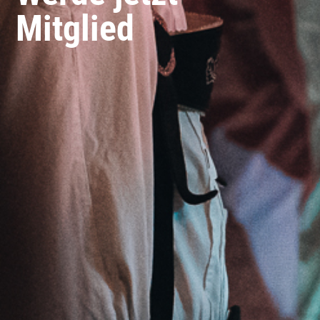
Mitglied